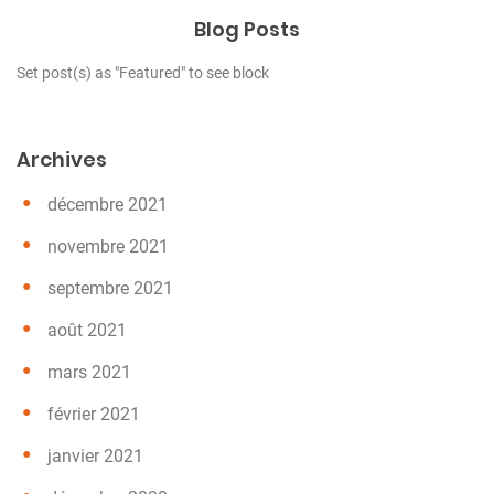
Blog Posts
Set post(s) as "Featured" to see block
Archives
décembre 2021
novembre 2021
septembre 2021
août 2021
mars 2021
février 2021
janvier 2021