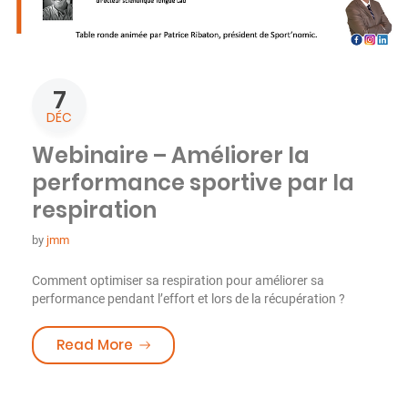
7
DÉC
Webinaire – Améliorer la
performance sportive par la
respiration
by
jmm
Comment optimiser sa respiration pour améliorer sa
performance pendant l’effort et lors de la récupération ?
« Webinaire – Améliorer la performance
Read More