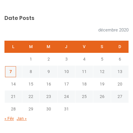
Date Posts
décembre 2020
L
M
M
J
V
S
D
1
2
3
4
5
6
7
8
9
10
11
12
13
14
15
16
17
18
19
20
21
22
23
24
25
26
27
28
29
30
31
« Fév
Jan »