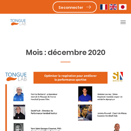
Se connecter
Mois :
décembre 2020