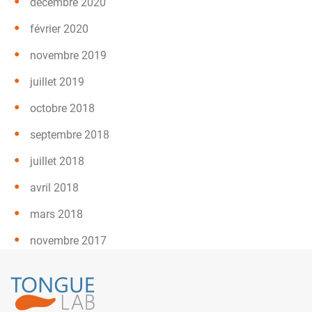
décembre 2020
février 2020
novembre 2019
juillet 2019
octobre 2018
septembre 2018
juillet 2018
avril 2018
mars 2018
novembre 2017