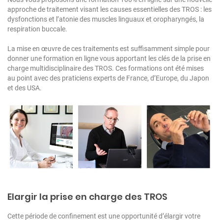
approche de traitement visant les causes essentielles des TROS : les
dysfonctions et l’atonie des muscles linguaux et oropharyngés, la
respiration buccale.
La mise en œuvre de ces traitements est suffisamment simple pour
donner une formation en ligne vous apportant les clés de la prise en
charge multidisciplinaire des TROS. Ces formations ont été mises
au point avec des praticiens experts de France, d’Europe, du Japon
et des USA.
Elargir la prise en charge des TROS
Cette période de confinement est une opportunité d’élargir votre