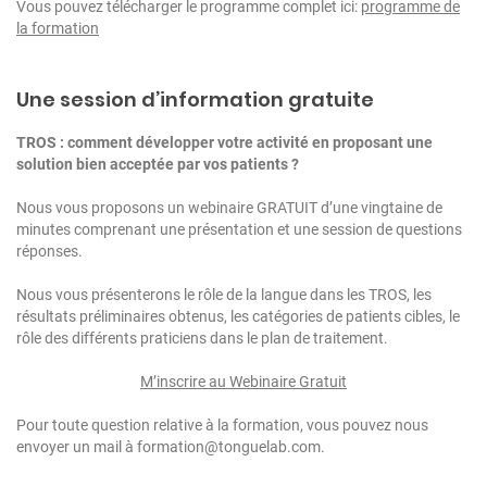
Vous pouvez télécharger le programme complet ici:
programme de
la formation
Une session d’information gratuite
TROS : comment développer votre activité en proposant une
solution bien acceptée par vos patients ?
Nous vous proposons un webinaire GRATUIT d’une vingtaine de
minutes comprenant une présentation et une session de questions
réponses.
Nous vous présenterons le rôle de la langue dans les TROS, les
résultats préliminaires obtenus, les catégories de patients cibles, le
rôle des différents praticiens dans le plan de traitement.
M’inscrire au Webinaire Gratuit
Pour toute question relative à la formation, vous pouvez nous
envoyer un mail à formation@tonguelab.com.