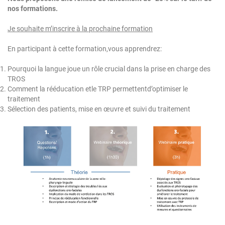
nos formations.
Je souhaite m’inscrire à la prochaine formation
En participant à cette formation,vous apprendrez:
Pourquoi la langue joue un rôle crucial dans la prise en charge des
TROS
Comment la rééducation etle TRP permettentd’optimiser le
traitement
Sélection des patients, mise en œuvre et suivi du traitement