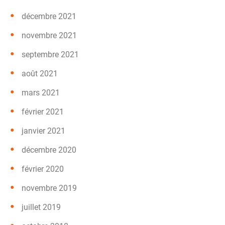
décembre 2021
novembre 2021
septembre 2021
août 2021
mars 2021
février 2021
janvier 2021
décembre 2020
février 2020
novembre 2019
juillet 2019