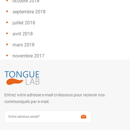
octobre 2018
septembre 2018
juillet 2018
avril 2018
mars 2018
novembre 2017
Entrez votre adresse e-mail ci-dessous pour recevoir nos
communiqués par e-mail.
A